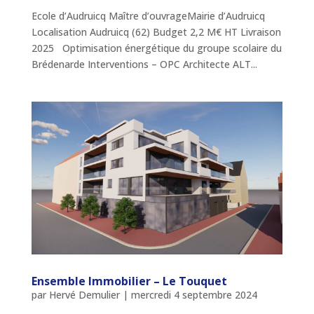
Ecole d’Audruicq Maître d’ouvrageMairie d’Audruicq
Localisation Audruicq (62) Budget 2,2 M€ HT Livraison
2025 Optimisation énergétique du groupe scolaire du
Brédenarde Interventions – OPC Architecte ALT...
Ensemble Immobilier – Le Touquet
par
Hervé Demulier
|
mercredi 4 septembre 2024