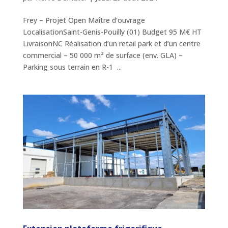
Frey – Projet Open Maître d’ouvrage
LocalisationSaint-Genis-Pouilly (01) Budget 95 M€ HT
LivraisonNC Réalisation d’un retail park et d’un centre
commercial – 50 000 m² de surface (env. GLA) –
Parking sous terrain en R-1 ...