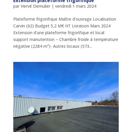
Extension plateforme frigorifique
par
Hervé Demulier
|
vendredi 1 mars 2024
Plateforme frigorifique Maître d’ouvrage Localisation
Carvin (62) Budget 5,2 M€ HT Livraison Mars 2024
Extension d’une plateforme frigorifique et local
support manutention – Chambre froide à température
négative (2284 m²)- Autres locaux (573...