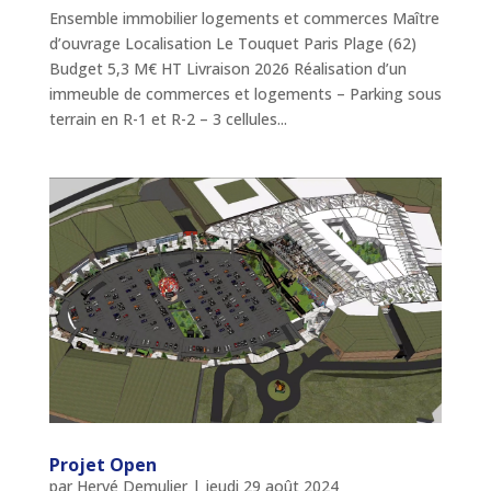
Ensemble immobilier logements et commerces Maître
d’ouvrage Localisation Le Touquet Paris Plage (62)
Budget 5,3 M€ HT Livraison 2026 Réalisation d’un
immeuble de commerces et logements – Parking sous
terrain en R-1 et R-2 – 3 cellules...
Projet Open
par
Hervé Demulier
|
jeudi 29 août 2024