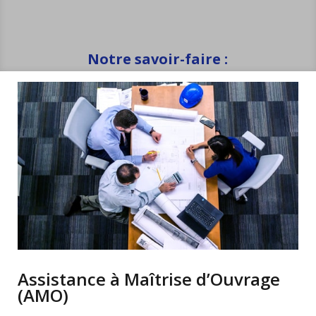
Notre savoir-faire :
Assistance à Maîtrise d’Ouvrage
(AMO)