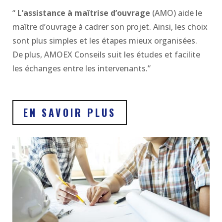
“
L’assistance à maîtrise d’ouvrage
(AMO) aide le
maître d’ouvrage à cadrer son projet. Ainsi, les choix
sont plus simples et les étapes mieux organisées.
De plus, AMOEX Conseils suit les études et facilite
les échanges entre les intervenants.”
EN SAVOIR PLUS