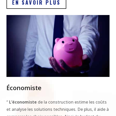
EN SAVOIR PLUS
Économiste
“
L’économiste
de la construction estime les coûts
et analyse les solutions techniques. De plus, il aide à