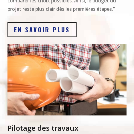
comparer les choix possibles. Ainsi, le budget du
projet reste plus clair dès les premières étapes.”
EN SAVOIR PLUS
Pilotage des travaux