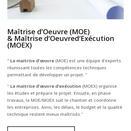
Maîtrise d’Oeuvre (MOE)
& Maîtrise d’Oeuvred’Exécution
(MOEX)
“
La maitrise d’œuvre
(MOE) est une équipe d’experts
réunissant toutes les compétences techniques
permettant de développer un projet. ”
“
La maitrise d’œuvre d’exécution
(MOEX) organise
les études et prépare le projet. Ensuite, en phase
travaux, la MOE/MOEX suit le chantier et coordonne
les entreprises. Ainsi, les délais, le budget et la qualité
technique restent mieux maîtrisés.”