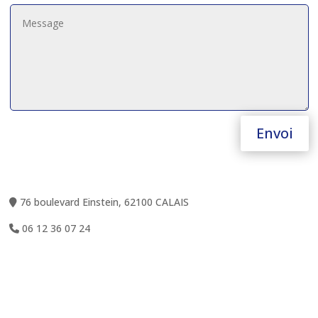
Envoi
76 boulevard Einstein, 62100 CALAIS
06 12 36 07 24